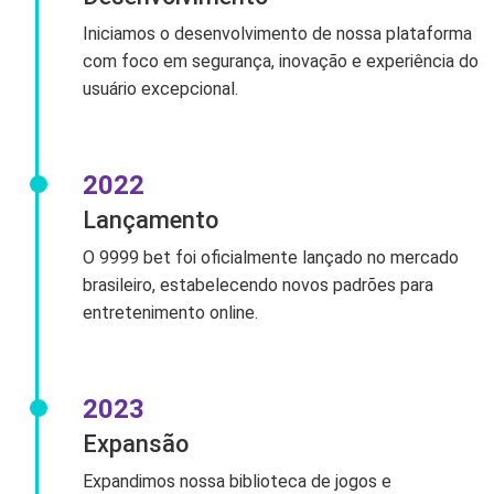
Iniciamos o desenvolvimento de nossa plataforma
com foco em segurança, inovação e experiência do
usuário excepcional.
2022
Lançamento
O 9999 bet foi oficialmente lançado no mercado
brasileiro, estabelecendo novos padrões para
entretenimento online.
2023
Expansão
Expandimos nossa biblioteca de jogos e