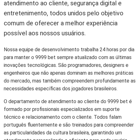
atendimento ao cliente, segurança digital e
entretenimento, todos unidos pelo objetivo
comum de oferecer a melhor experiência
possível aos nossos usuários.
Nossa equipe de desenvolvimento trabalha 24 horas por dia
para manter o 9999 bet sempre atualizado com as últimas
inovações tecnológicas. São programadores, designers e
engenheiros que não apenas dominam as melhores práticas
do mercado, mas também compreendem profundamente as
necessidades específicas dos jogadores brasileiros.
O departamento de atendimento ao cliente do 9999 bet é
formado por profissionais especializados em suporte
técnico e relacionamento com o cliente. Todos falam
português fluentemente e são treinados para compreender
as particularidades da cultura brasileira, garantindo um