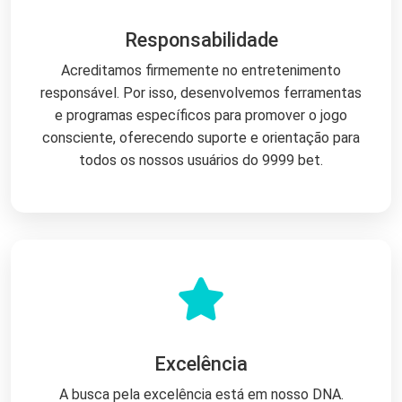
Responsabilidade
Acreditamos firmemente no entretenimento
responsável. Por isso, desenvolvemos ferramentas
e programas específicos para promover o jogo
consciente, oferecendo suporte e orientação para
todos os nossos usuários do 9999 bet.
Excelência
A busca pela excelência está em nosso DNA.