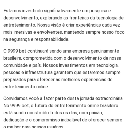
Estamos investindo significativamente em pesquisa e
desenvolvimento, explorando as fronteiras da tecnologia de
entretenimento. Nossa visão é criar experiências cada vez
mais imersivas e envolventes, mantendo sempre nosso foco
na segurança e responsabilidade.
O 9999 bet continuará sendo uma empresa genuinamente
brasileira, comprometida com o desenvolvimento de nossa
comunidade e país. Nossos investimentos em tecnologia,
pessoas e infraestrutura garantem que estaremos sempre
preparados para oferecer as melhores experiências de
entretenimento online.
Convidamos você a fazer parte desta jornada extraordinária.
No 9999 bet, o futuro do entretenimento online brasileiro
está sendo construído todos os dias, com paixão,
dedicação e o compromisso inabalável de oferecer sempre
o melhor para nossos usuários.