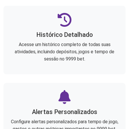
Histórico Detalhado
Acesse um histórico completo de todas suas
atividades, incluindo depósitos, jogos e tempo de
sessão no 9999 bet.
Alertas Personalizados
Configure alertas personalizados para tempo de jogo,
gastos e outras métricas importantes no 9999 bet.