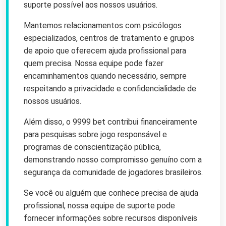
suporte possível aos nossos usuários.
Mantemos relacionamentos com psicólogos
especializados, centros de tratamento e grupos
de apoio que oferecem ajuda profissional para
quem precisa. Nossa equipe pode fazer
encaminhamentos quando necessário, sempre
respeitando a privacidade e confidencialidade de
nossos usuários.
Além disso, o 9999 bet contribui financeiramente
para pesquisas sobre jogo responsável e
programas de conscientização pública,
demonstrando nosso compromisso genuíno com a
segurança da comunidade de jogadores brasileiros.
Se você ou alguém que conhece precisa de ajuda
profissional, nossa equipe de suporte pode
fornecer informações sobre recursos disponíveis