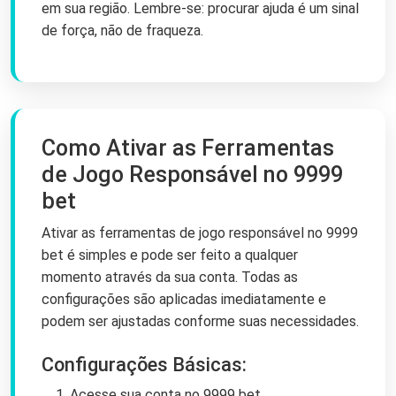
em sua região. Lembre-se: procurar ajuda é um sinal
de força, não de fraqueza.
Como Ativar as Ferramentas
de Jogo Responsável no 9999
bet
Ativar as ferramentas de jogo responsável no 9999
bet é simples e pode ser feito a qualquer
momento através da sua conta. Todas as
configurações são aplicadas imediatamente e
podem ser ajustadas conforme suas necessidades.
Configurações Básicas:
Acesse sua conta no 9999 bet