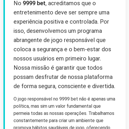
No
9999 bet
, acreditamos que o
entretenimento deve ser sempre uma
experiência positiva e controlada. Por
isso, desenvolvemos um programa
abrangente de jogo responsável que
coloca a segurança e o bem-estar dos
nossos usuários em primeiro lugar.
Nossa missão é garantir que todos
possam desfrutar de nossa plataforma
de forma segura, consciente e divertida.
O jogo responsável no 9999 bet não é apenas uma
política, mas sim um valor fundamental que
permeia todas as nossas operações. Trabalhamos
constantemente para criar um ambiente que
promova hábitos saudáveis de jogo, oferecendo