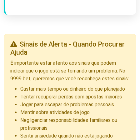
Sinais de Alerta - Quando Procurar
Ajuda
É importante estar atento aos sinais que podem
indicar que o jogo está se tornando um problema. No
9999 bet, queremos que você reconheça estes sinais:
Gastar mais tempo ou dinheiro do que planejado
Tentar recuperar perdas com apostas maiores
Jogar para escapar de problemas pessoais
Mentir sobre atividades de jogo
Negligenciar responsabilidades familiares ou
profissionais
Sentir ansiedade quando não está jogando